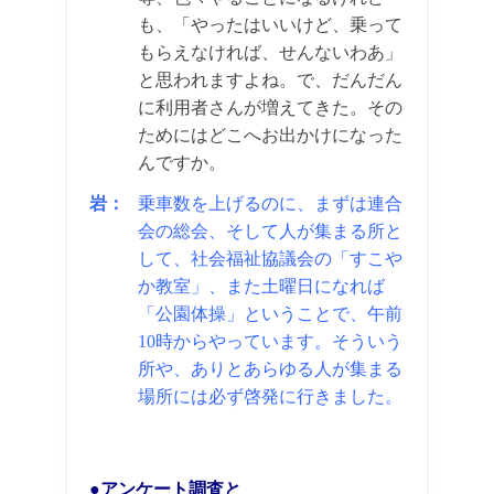
も、「やったはいいけど、乗って
もらえなければ、せんないわあ」
と思われますよね。で、だんだん
に利用者さんが増えてきた。その
ためにはどこへお出かけになった
んですか。
岩：
乗車数を上げるのに、まずは連合
会の総会、そして人が集まる所と
して、社会福祉協議会の「すこや
か教室」、また土曜日になれば
「公園体操」ということで、午前
10時からやっています。そういう
所や、ありとあらゆる人が集まる
場所には必ず啓発に行きました。
●アンケート調査と