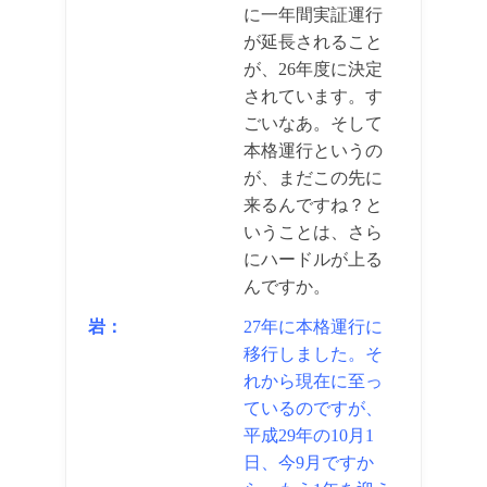
に一年間実証運行
が延長されること
が、26年度に決定
されています。す
ごいなあ。そして
本格運行というの
が、まだこの先に
来るんですね？と
いうことは、さら
にハードルが上る
んですか。
岩：
27年に本格運行に
移行しました。そ
れから現在に至っ
ているのですが、
平成29年の10月1
日、今9月ですか