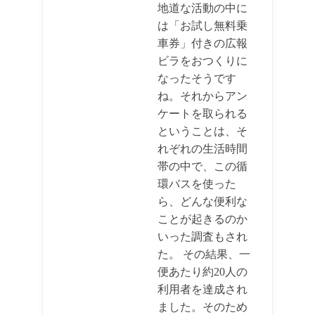
地道な活動の中に
は「お試し無料乗
車券」付きの広報
ビラをおつくりに
なったそうです
ね。それからアン
ケートを取られる
ということは、そ
れぞれの生活時間
帯の中で、この循
環バスを使った
ら、どんな便利な
ことが起きるのか
いった調査もされ
た。 その結果、一
便あたり約20人の
利用者を達成され
ました。そのため