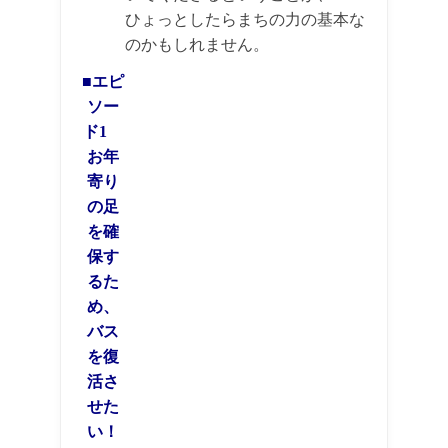
ひょっとしたらまちの力の基本な
のかもしれません。
■エピ
ソー
ド1
お年
寄り
の足
を確
保す
るた
め、
バス
を復
活さ
せた
い！