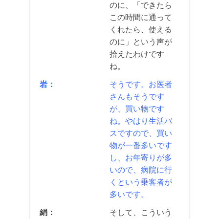
のに、「できたら
この時間に通って
くれたら、使える
のに」という声が
拾えたわけです
ね。
岩：
そうです。お医者
さんもそうです
が、買い物です
ね。やはり生活バ
スですので、買い
物が一番多いです
し、お年寄りが多
いので、病院に行
くという乗客者が
多いです。
絹：
そして、こういう