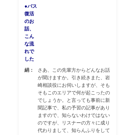
●バス
復活
のお
話、
こん
な流
れで
した
絹：
さあ、この先輩方からどんなお話
が聞けますか。引き続きまた、岩
崎相談役にお伺いしますが、そも
そもこのエリアで何が起こったの
でしょうか。と言っても事前に新
聞記事で、私の予習の記事があり
ますので、知らないわけではない
のですが、リスナーの方々に成り
代わりまして、知らんふりをして