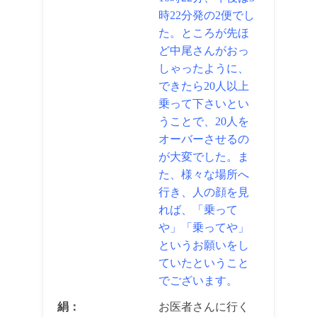
時22分発の2便でし
た。ところが先ほ
ど中尾さんがおっ
しゃったように、
できたら20人以上
乗って下さいとい
うことで、20人を
オーバーさせるの
が大変でした。ま
た、様々な場所へ
行き、人の顔を見
れば、「乗って
や」「乗ってや」
というお願いをし
ていたということ
でございます。
絹：
お医者さんに行く