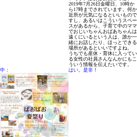
2019年7月26日金曜日、10時か
ら17時までされています。何か
近所が元気になるといいもので
すし、あるいはこういうスペー
スがあるから、子育て中のママ
でおじいちゃんおばあちゃんは
遠くにいるという人は、誰か一
緒にお話したり、ほっとできる
場所があるといいですよね。
うちでも産休・育休に入ってい
る女性の社員さんなんかにもこ
ういう情報を伝えたいです。
中：
はい。是非！