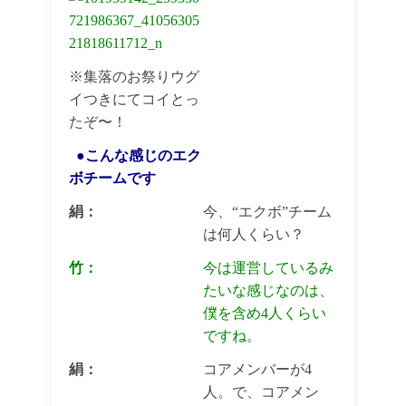
※集落のお祭りウグ
イつきにてコイとっ
たぞ〜！
●こんな感じのエク
ボチームです
絹：
今、“エクボ”チーム
は何人くらい？
竹：
今は運営しているみ
たいな感じなのは、
僕を含め4人くらい
ですね。
絹：
コアメンバーが4
人。で、コアメン