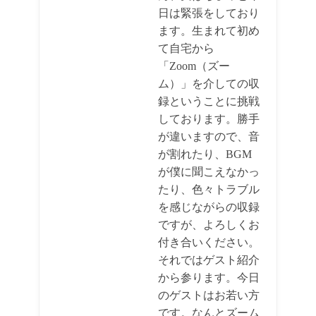
日は緊張をしており
ます。生まれて初め
て自宅から
「Zoom（ズー
ム）」を介しての収
録ということに挑戦
しております。勝手
が違いますので、音
が割れたり、BGM
が僕に聞こえなかっ
たり、色々トラブル
を感じながらの収録
ですが、よろしくお
付き合いください。
それではゲスト紹介
から参ります。今日
のゲストはお若い方
です。なんとズーム