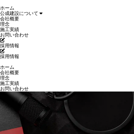
ホーム
公成建設について
会社概要
理念
施工実績
お問い合わせ
採用情報
採用情報
ホーム
会社概要
理念
施工実績
お問い合わせ