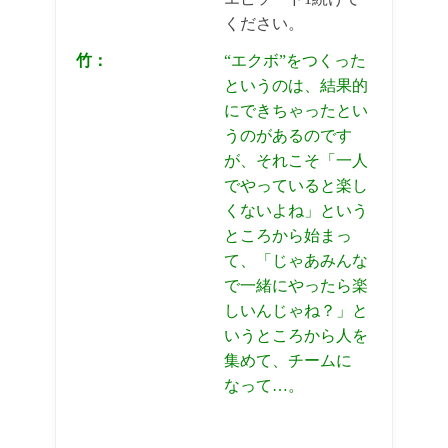
ください。
竹：
“エクボ”をつくった
というのは、結果的
にできちゃったとい
うのがあるのです
が、それこそ「一人
でやっていると楽し
くないよね」という
ところから始まっ
て、「じゃあみんな
で一緒にやったら楽
しいんじゃね？」と
いうところから人を
集めて、チームに
なって…。