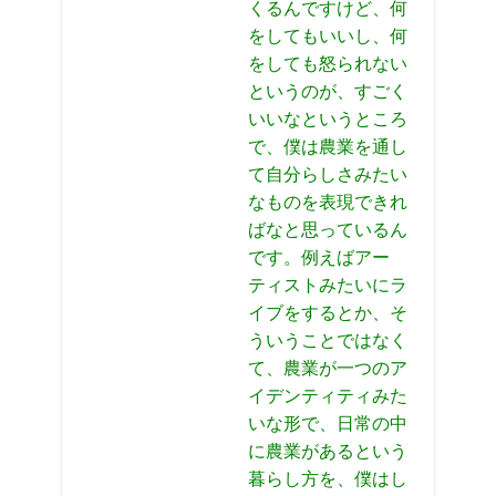
くるんですけど、何
をしてもいいし、何
をしても怒られない
というのが、すごく
いいなというところ
で、僕は農業を通し
て自分らしさみたい
なものを表現できれ
ばなと思っているん
です。例えばアー
ティストみたいにラ
イブをするとか、そ
ういうことではなく
て、農業が一つのア
イデンティティみた
いな形で、日常の中
に農業があるという
暮らし方を、僕はし