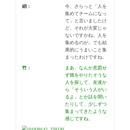
絹：
今、さらっと「人を
集めてチームになっ
て」と言いましたけ
ど、それが大変じゃ
ないですかね。人を
集めるのが。でも結
果的にうまいこと集
まったわけですね。
竹：
まあ、なんか意図せ
ず畑をやりたそうな
人を探して、友達か
ら「そういう人がい
るよ」とか話を聞い
たりして、少しずつ
集まってきたような
感じですね。