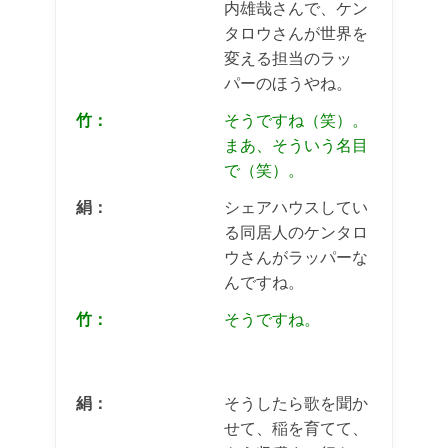
内雄哉さんで、ケン
タロウさんが世界を
変える担当のラッ
パーのほうやね。
竹：
そうですね（笑）。
まあ、そういう名目
で（笑）。
絹：
シェアハウスしてい
る同居人のケンタロ
ウさんがラッパーな
んですね。
竹：
そうですね。
絹：
そうしたら歌を聞か
せて、稲を育てて、