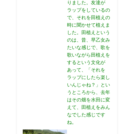
りました。友達が
ラップをしているの
で、それを田植えの
時に聞かせて植えま
した。田植えという
のは、昔、早乙女み
たいな感じで、歌を
歌いながら田植えを
するという文化が
あって、「それを
ラップにしたら楽し
いんじゃね？」とい
うところから、去年
はその畑を水田に変
えて、田植えをみん
なでした感じです
ね。