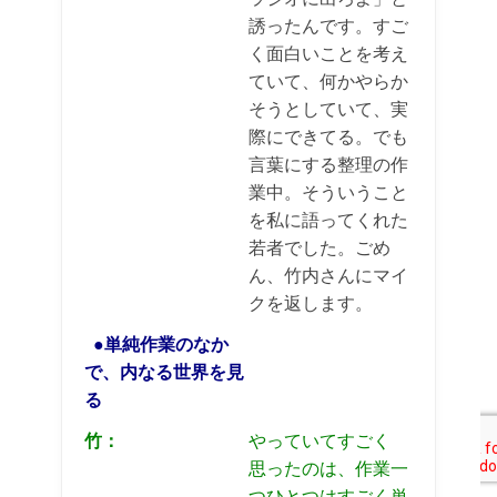
誘ったんです。すご
く面白いことを考え
ていて、何かやらか
そうとしていて、実
際にできてる。でも
言葉にする整理の作
業中。そういうこと
を私に語ってくれた
若者でした。ごめ
ん、竹内さんにマイ
クを返します。
●単純作業のなか
で、内なる世界を見
る
竹：
やっていてすごく
思ったのは、作業一
つひとつはすごく単