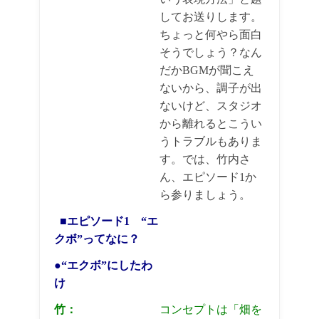
してお送りします。
ちょっと何やら面白
そうでしょう？なん
だかBGMが聞こえ
ないから、調子が出
ないけど、スタジオ
から離れるとこうい
うトラブルもありま
す。では、竹内さ
ん、エピソード1か
ら参りましょう。
■エピソード1 “エ
クボ”ってなに？
●“エクボ”にしたわ
け
竹：
コンセプトは「畑を