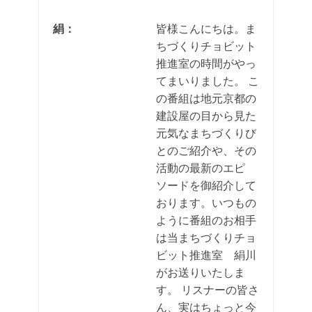
絹：
皆様こんにちは。ま
ちづくりチョビット
推進室の時間がやっ
てまいりました。 こ
の番組は地元京都の
建設屋の目から見た
元気なまちづくりび
とのご紹介や、その
活動の最新のエピ
ソードを御紹介して
おります。いつもの
ように番組のお相手
は当まちづくりチョ
ビット推進室 絹川
がお送りいたしま
す。 リスナーの皆さ
ん、実はちょっと今