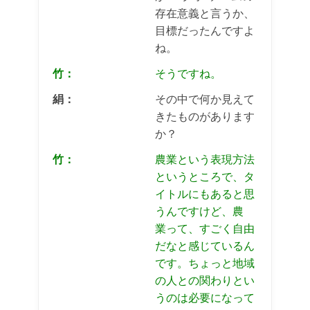
存在意義と言うか、
目標だったんですよ
ね。
竹：
そうですね。
絹：
その中で何か見えて
きたものがあります
か？
竹：
農業という表現方法
というところで、タ
イトルにもあると思
うんですけど、農
業って、すごく自由
だなと感じているん
です。ちょっと地域
の人との関わりとい
うのは必要になって