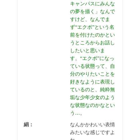
キャンパスにみんな
の夢を描く」なんで
すけど、なんでま
ず“エクボ”という名
前を付けたのかとい
うところからお話し
したいと思いま
す。“エクボ”になっ
ている状態って、自
分のやりたいことを
好きなように表現し
ているのと、純粋無
垢な少年少女のよう
な状態なのかなとい
う…。
絹：
なんかかわいい表情
みたいな感じですよ