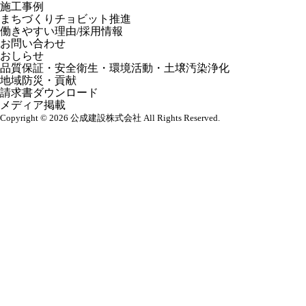
施工事例
まちづくりチョビット推進
働きやすい理由/採用情報
お問い合わせ
おしらせ
品質保証・安全衛生・環境活動・土壌汚染浄化
地域防災・貢献
請求書ダウンロード
メディア掲載
Copyright © 2026 公成建設株式会社 All Rights Reserved.