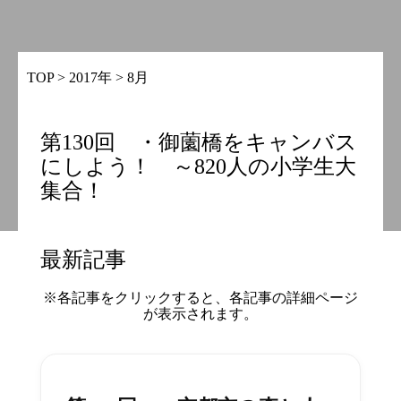
TOP
>
2017年
>
8月
第130回 ・御薗橋をキャンバス
にしよう！ ～820人の小学生大
集合！
最新記事
※各記事をクリックすると、各記事の詳細ページ
が表示されます。