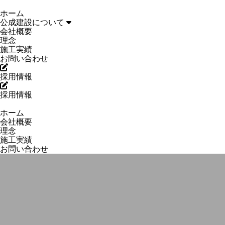
ホーム
公成建設について
会社概要
理念
施工実績
お問い合わせ
採用情報
採用情報
ホーム
会社概要
理念
施工実績
お問い合わせ