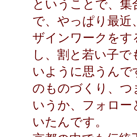
ということで、集
で、やっぱり最近
ザインワークをす
し、割と若い子で
いように思うんで
のものづくり、つ
いうか、フォロー
いたんです。