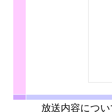
放送内容について