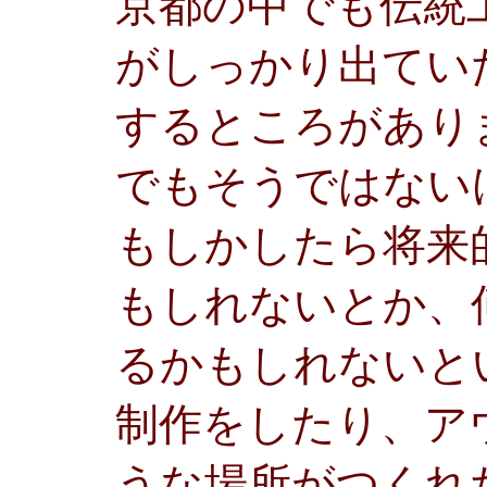
京都の中でも伝統
がしっかり出てい
するところがあり
でもそうではない
もしかしたら将来
もしれないとか、
るかもしれないと
制作をしたり、ア
うな場所がつくれ