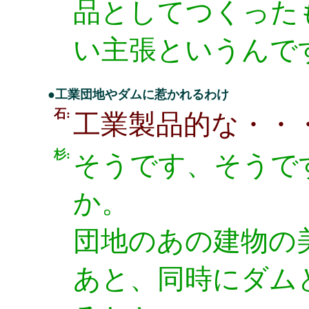
品としてつくった
い主張というんで
●工業団地やダムに惹かれるわけ
石:
工業製品的な・・
杉:
そうです、そうで
か。
団地のあの建物の
あと、同時にダム