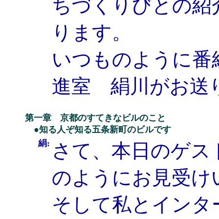
ちづくりびとの紹
ります。
いつものように番
進室 絹川がお送
第一章 京都のすてきなビルのこと
●知る人ぞ知る五条新町のビルです
絹:
さて、本日のゲス
のようにお見受け
そして私とインタ