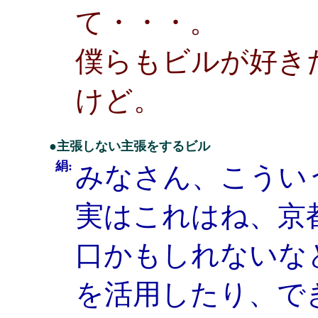
て・・・。
僕らもビルが好き
けど。
●主張しない主張をするビル
絹:
みなさん、こうい
実はこれはね、京
口かもしれないな
を活用したり、で