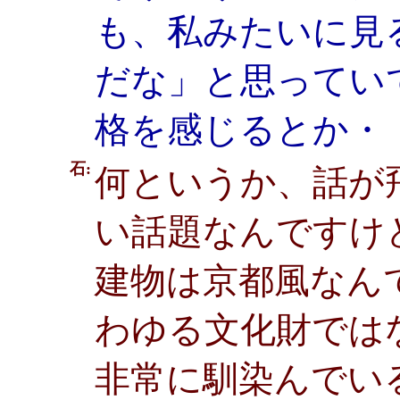
も、私みたいに見
だな」と思ってい
格を感じるとか・
石:
何というか、話が
い話題なんですけ
建物は京都風なん
わゆる文化財では
非常に馴染んでい