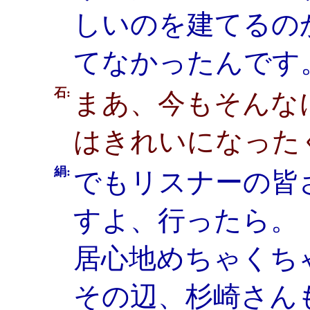
しいのを建てるの
てなかったんです
石:
まあ、今もそんな
はきれいになった
絹:
でもリスナーの皆
すよ、行ったら。
居心地めちゃくち
その辺、杉崎さん