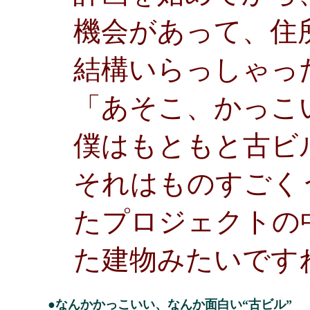
機会があって、住
結構いらっしゃっ
「あそこ、かっこ
僕はもともと古ビ
それはものすごく
たプロジェクトの
た建物みたいです
●なんかかっこいい、なんか面白い“古ビル”