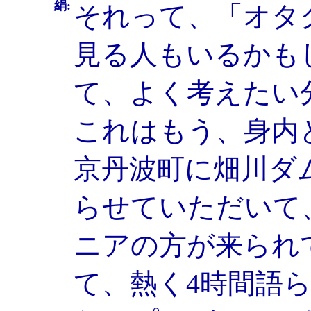
絹:
それって、「オタ
見る人もいるかも
て、よく考えたい
これはもう、身内
京丹波町に畑川ダ
らせていただいて
ニアの方が来られ
て、熱く4時間語