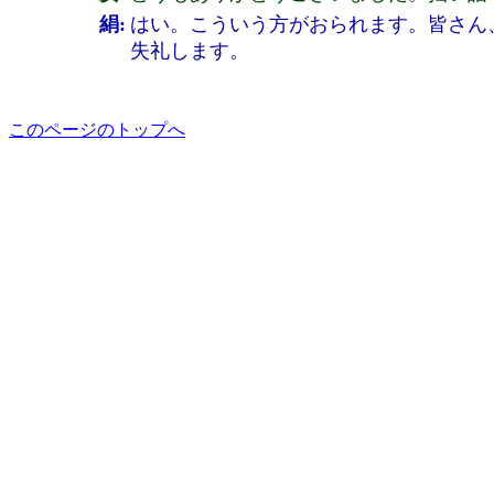
絹:
はい。こういう方がおられます。皆さん
失礼します。
このページのトップへ