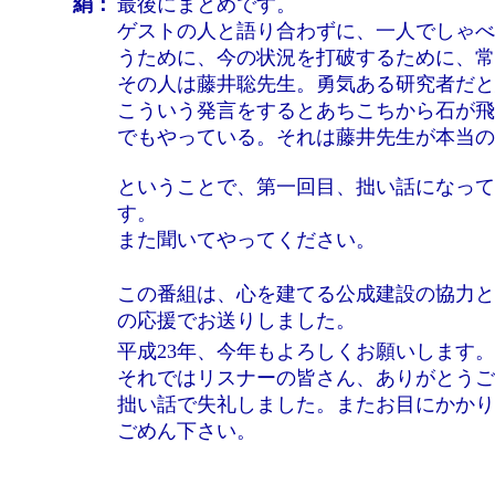
絹：
最後にまとめです。
ゲストの人と語り合わずに、一人でしゃべ
うために、今の状況を打破するために、常
その人は藤井聡先生。勇気ある研究者だと
こういう発言をするとあちこちから石が飛
でもやっている。それは藤井先生が本当の
ということで、第一回目、拙い話になって
す。
また聞いてやってください。
この番組は、心を建てる公成建設の協力と
の応援でお送りしました。
平成23年、今年もよろしくお願いします。
それではリスナーの皆さん、ありがとうご
拙い話で失礼しました。またお目にかかり
ごめん下さい。