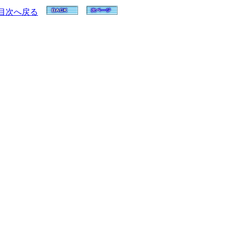
目次へ戻る