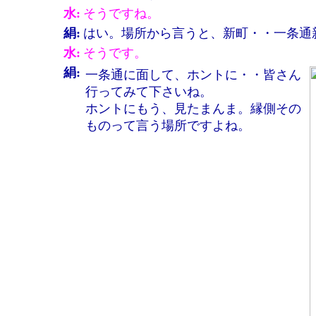
水:
そうですね。
絹:
はい。場所から言うと、新町・・一条通
水:
そうです。
絹:
一条通に面して、ホントに・・皆さん
行ってみて下さいね。
ホントにもう、見たまんま。縁側その
ものって言う場所ですよね。