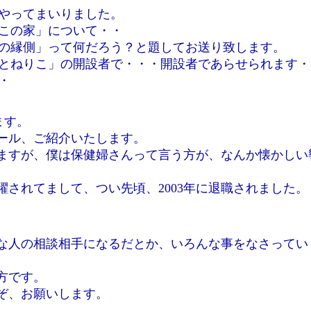
やってまいりました。
この家」について・・
の縁側」って何だろう？と題してお送り致します。
とねりこ」の開設者で・・・開設者であらせられます・
・
ます。
ール、ご紹介いたします。
ますが、僕は保健婦さんって言う方が、なんか懐かしい
躍されてまして、つい先頃、2003年に退職されました。
な人の相談相手になるだとか、いろんな事をなさってい
方です。
ぞ、お願いします。