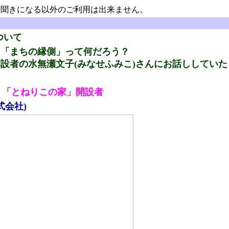
聞きになる以外のご利用は出来ません。
ついて
、「まちの縁側」って何だろう？
設者の水無瀬文子(みなせふみこ)さんにお話ししていた
 「とねりこの家」開設者
式会社)