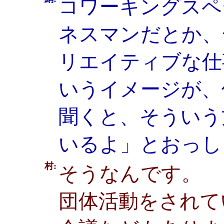
コワーキングスペ
ネスマンだとか、
リエイティブな仕
いうイメージが、
聞くと、そういう
いるよ」とおっし
村:
そうなんです。
団体活動をされて