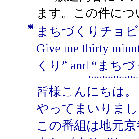
ます。この件につ
絹:
まちづくりチョビ
Give me thirty minu
くり” and “まちづくり
******************
皆様こんにちは。
やってまいりまし
この番組は地元京