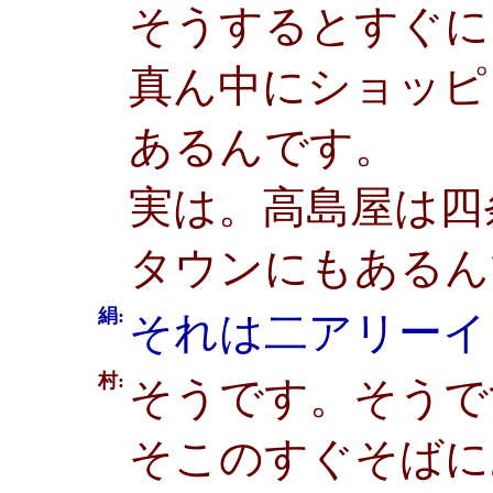
そうするとすぐに
真ん中にショッピ
あるんです。
実は。高島屋は四
タウンにもあるん
絹:
それは二アリーイ
村:
そうです。そうで
そこのすぐそばに