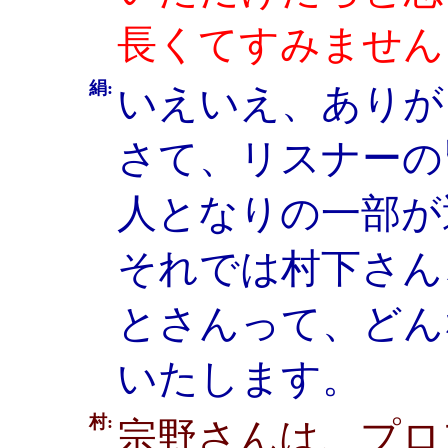
長くてすみません
絹:
いえいえ、ありが
さて、リスナーの
人となりの一部が
それでは村下さん
とさんって、どん
いたします。
村:
宗野さんは、プロ