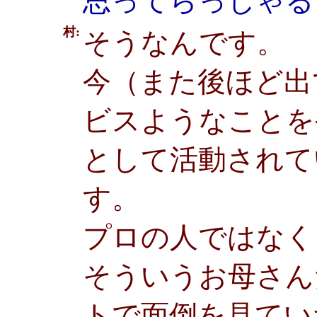
思ってらっしゃる
村:
そうなんです。
今（また後ほど出
ビスようなことを
として活動されて
す。
プロの人ではなく
そういうお母さん
トで面倒を見てい