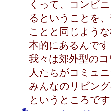
くって、コンビニ
るということを、
ことと同じような
本的にあるんです
我々は郊外型のコ
人たちがコミュニ
みんなのリビング
というところです
絹: