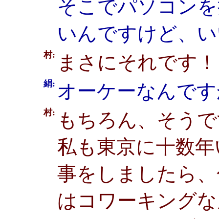
そこでパソコンを
いんですけど、い
村:
まさにそれです！
絹:
オーケーなんです
村:
もちろん、そうで
私も東京に十数年
事をしましたら、
はコワーキングな