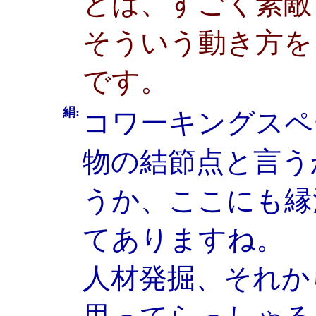
とは、すごく素敵
そういう動き方を
です。
絹:
コワーキングスペ
物の結節点と言う
うか、ここにも縁
てありますね。
人材発掘、それか