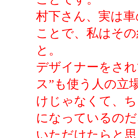
村下さん、実は車
ことで、私はその
と。
デザイナーをされ
ス”も使う人の立
けじゃなくて、ち
になっているのだ
いただけたらと思