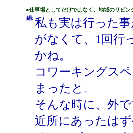
●仕事場としてだけではなく、地域のリビン
絹:
私も実は行った事
がなくて、1回行
かね。
コワーキングスペ
まったと。
そんな時に、外で
近所にあったはず