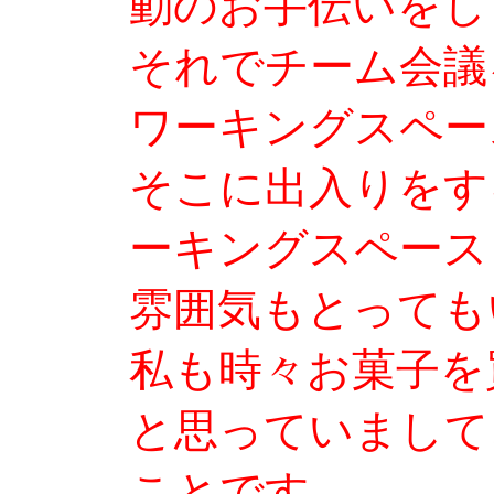
動のお手伝いをし
それでチーム会議
ワーキングスペー
そこに出入りをす
ーキングスペース
雰囲気もとっても
私も時々お菓子を
と思っていまして
ことです。