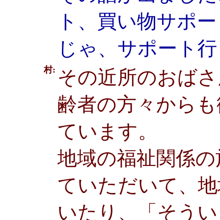
ト、買い物サポー
じゃ、サポート行
村:
その近所のおばさ
齢者の方々からも
ています。
地域の福祉関係の
ていただいて、地
いたり、「そうい