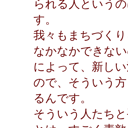
られる人というの
す。
我々もまちづくり
なかなかできない
によって、新しい
ので、そういう方
るんです。
そういう人たちと