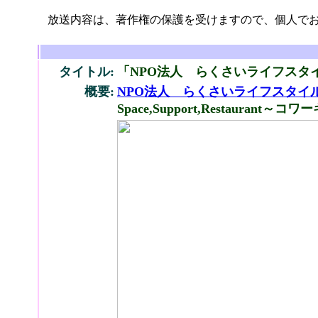
放送内容は、著作権の保護を受けますので、個人でお
タイトル:
「NPO法人 らくさいライフスタ
概要:
NPO法人 らくさいライフスタイ
Space,Support,Restau