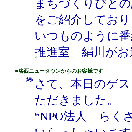
まちづくりびとの
をご紹介しており
いつものように番
推進室 絹川がお
■洛西ニュータウンからのお客様です
絹:
さて、本日のゲス
ただきました。
“NPO法人 ら