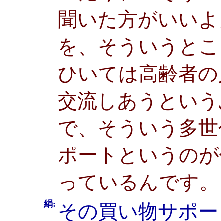
聞いた方がいいよ
を、そういうとこ
ひいては高齢者の
交流しあうという
で、そういう多世
ポートというのが
っているんです。
絹:
その買い物サポー