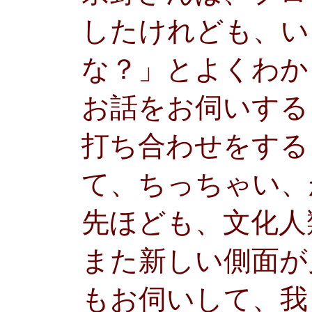
したけれども、い
な？」とよくわか
お話をお伺いする
打ち合わせをする
て、ちっちゃい、
先ほども、文化人
また新しい側面が
もお伺いして、我