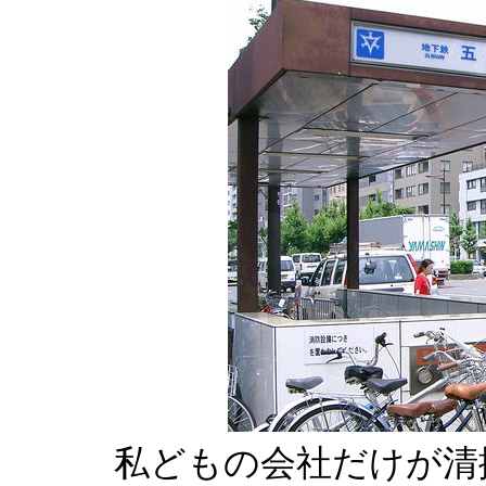
私どもの会社だけが清