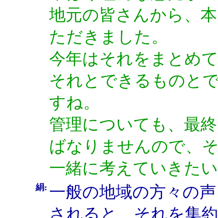
地元の皆さんから、本
ただきました。
今年はそれをまとめ
それとできるものと
すね。
管理についても、最終
ばなりませんので、そ
一緒に考えていきた
絹:
一般の地域の方々の声
されると、それを集約