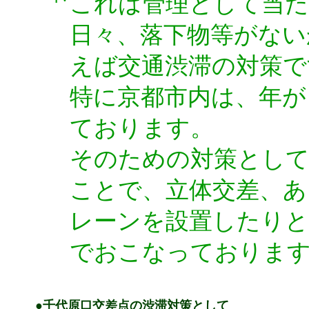
これは管理として当
日々、落下物等がない
えば交通渋滞の対策で
特に京都市内は、年が
ております。
そのための対策として
ことで、立体交差、あ
レーンを設置したりと
でおこなっておりま
●千代原口交差点の渋滞対策として