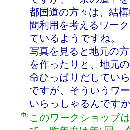
都国道の方々は、結構
間利用を考えるワーク
ているようですね。
写真を見ると地元の方
を作ったりと、地元の
命ひっぱりだしてい
ですが、そういうワ
いらっしゃるんです
中:
このワークショップ