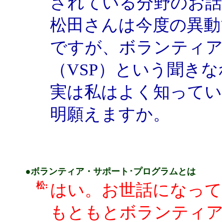
されている分野のお
松田さんは今度の異動
ですが、ボランティ
（VSP）という聞き
実は私はよく知ってい
明願えますか。
●ボランティア・サポート･プログラムとは
松:
はい。お世話になって
もともとボランティ