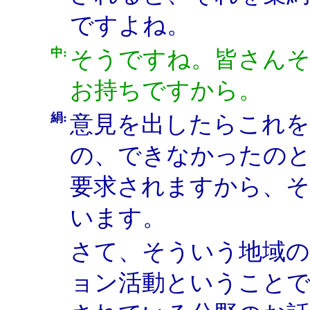
ですよね。
中:
そうですね。皆さん
お持ちですから。
絹:
意見を出したらこれ
の、できなかったの
要求されますから、
います。
さて、そういう地域の
ョン活動ということで