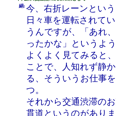
絹:
今、右折レーンとい
日々車を運転されてい
うんですが、「あれ、
ったかな」というよう
よくよく見てみると
ことで、人知れず静
る、そういうお仕事
つ。
それから交通渋滞のお
貫道というのがありま