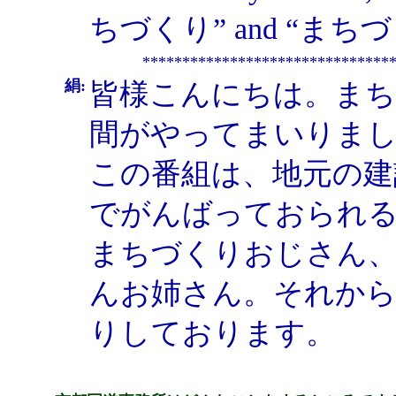
ちづくり” and “まちづくり
*******************************
絹:
皆様こんにちは。まち
間がやってまいりま
この番組は、地元の建
でがんばっておられ
まちづくりおじさん
んお姉さん。それから
りしております。