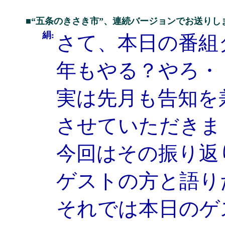
■“五条のきさき市”、連続バージョンでお送りし
絹:
さて、本日の番組
年もやる？やろ・
実は先月も告知を
させていただきま
今回はその振り返
ゲストの方と語り
それでは本日のゲ