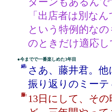
ターンもあるんで
「出店者は別なん
という特例的なの
のときだけ適応し
●今までで一番楽しめた3年目
絹:
さあ、藤井君。他
振り返りのミーテ
藤:
13日にして、そ