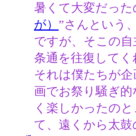
暑くて大変だった
が）
”さんという
ですが、そこの自
条通を往復してく
それは僕たちが企
画でお祭り騒ぎ的
く楽しかったのと
て、遠くから太鼓