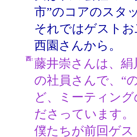
市”のコアのスタ
それではゲストお
西園さんから。
西:
藤井崇さんは、絹
の社員さんで、“
ど、ミーティング
ださっています。
僕たちが前回ゲス