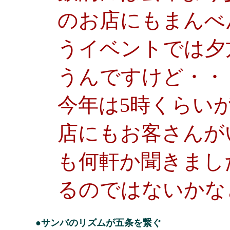
のお店にもまんべ
うイベントでは夕
うんですけど・・
今年は5時くらい
店にもお客さんが
も何軒か聞きまし
るのではないかな
●サンバのリズムが五条を繋ぐ