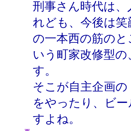
刑事さん時代は、
れども、今後は笑
の一本西の筋のと
いう町家改修型の
す。
そこが自主企画の
をやったり、ビー
すよね。