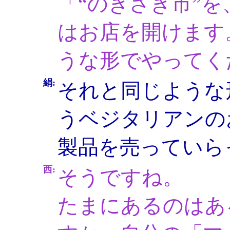
「“のきさき市”
はお店を開けます
うな形でやってく
絹:
それと同じような
うベジタリアンの
製品を売っていら
西:
そうですね。
たまにあるのはあ