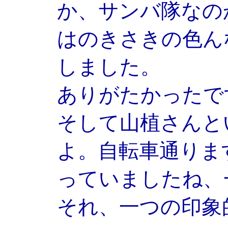
か、サンバ隊なの
はのきさきの色ん
しました。
ありがたかったで
そして山植さんと
よ。自転車通りま
っていましたね、
それ、一つの印象