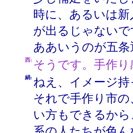
時に、あるいは新
が出るじゃないで
ああいうのが五条
西:
そうです。手作り
絹:
ねえ、イメージ持
それで手作り市の
い方もできるから
系の人たちが色ん