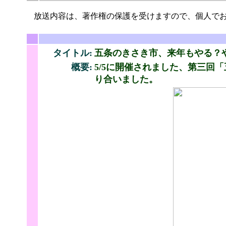
放送内容は、著作権の保護を受けますので、個人でお
タイトル:
五条のきさき市、来年もやる？
概要:
5/5に開催されました、第三
り合いました。