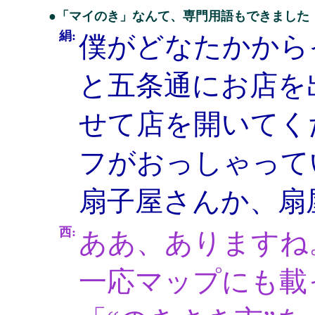
●「マイのき」なんて、専門用語もできました
絹:
僕がどなたかから
と五条通にお店を
せて店を開いてく
フがおっしゃって
扇子屋さんか、扇
西:
ああ、ありますね
一応マップにも載