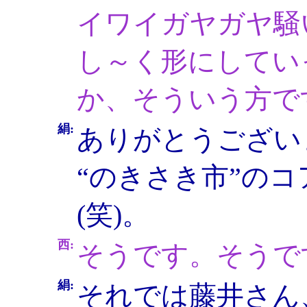
イワイガヤガヤ騒
し～く形にしてい
か、そういう方で
絹:
ありがとうござい
“のきさき市”の
(笑)。
西:
そうです。そうで
絹:
それでは藤井さん