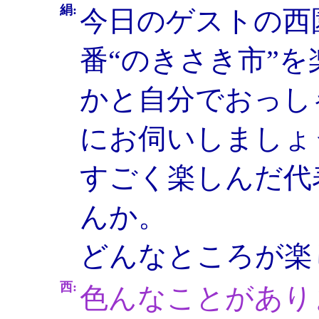
絹:
今日のゲストの西
番“のきさき市”
かと自分でおっし
にお伺いしましょ
すごく楽しんだ代
んか。
どんなところが楽
西:
色んなことがあり