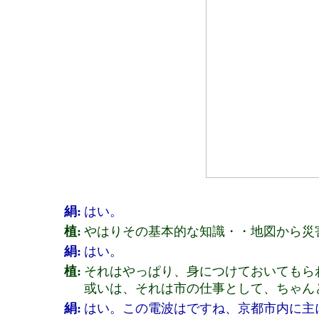
絹:
はい。
植:
やはりその基本的な知識・・地図から災
絹:
はい。
植:
それはやっぱり、身につけておいてもら
或いは、それは市の仕事として、ちゃん
絹:
はい。この電波はですね、京都市内に主