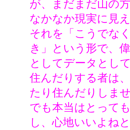
が、まだまだ山の
なかなか現実に見
それを「こうでな
き」という形で、
としてデータとし
住んだりする者は
たり住んだりしま
でも本当はとって
し、心地いいよね