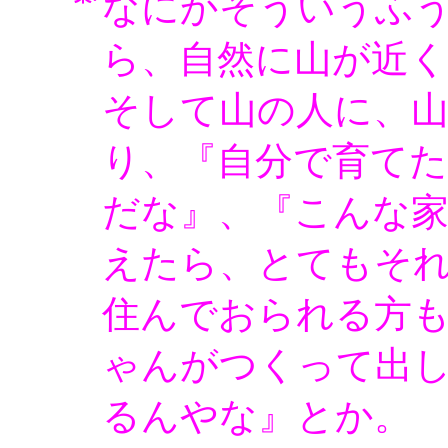
なにかそういうふ
ら、自然に山が近
そして山の人に、
り、『自分で育て
だな』、『こんな
えたら、とてもそ
住んでおられる方
ゃんがつくって出
るんやな』とか。