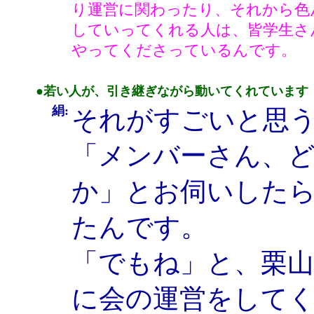
り運営に関わったり、それから色
していってくれる人は、皆学生さ
やってくださっているんです。
●若い人が、引き継ぎながら動いてくれています
絹:
それがすごいと思
「メンバーさん、
か」とお伺いしたら
たんです。
「でもね」と、栗
に会の運営をして