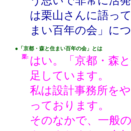
う思いで非常に活
は栗山さんに語っ
まい百年の会」に
●「京都・森と住まい百年の会」とは
栗:
はい。「京都・森と
足しています。
私は設計事務所を
っております。
そのなかで、一般