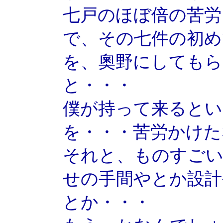
七戸のほぼ倍の苦労
で、その七件の初め
を、奧野にしてもら
と・・・
僕が持って来るとい
を・・・苦労かけた
それと、ものすごい
せの手間やとか設計
とか・・・