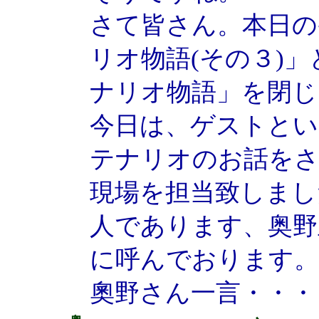
さて皆さん。本日の
リオ物語(その３)
ナリオ物語」を閉じ
今日は、ゲストとい
テナリオのお話を
現場を担当致しまし
人であります、奥野
に呼んでおります。
奧野さん一言・・・