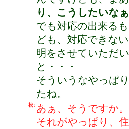
り、こうしたいな
でも対応の出来るも
ども、対応できない
明をさせていただい
と・・・
そういうなやっぱり
たね。
松:
あぁ、そうですか。
それがやっぱり、住