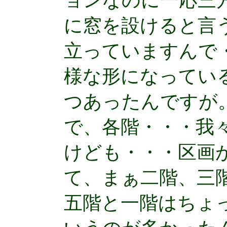
ョンなのに一応三
に窓を設けると言
立っていますんで
様な形になってい
つあったんですが
で、各階・・・我
けども・・・区画
て、まぁ二階、三
五階と一階はちょ