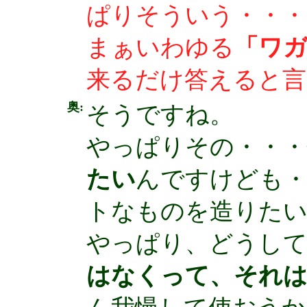
ぱりそういう・・・
まぁいわゆる
「ワ
来るだけ答えると言
奥:
そうですね。
やっぱりその・・・
たい
んですけども
トなものを造りたい
やっぱり、どうして
はなくって、それ