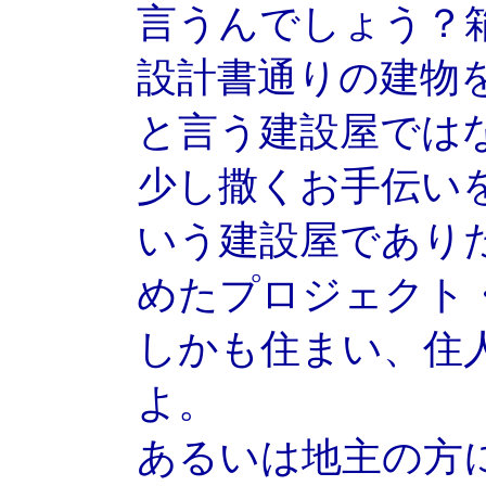
言うんでしょう？
設計書通りの建物
と言う建設屋では
少し撒くお手伝い
いう建設屋であり
めたプロジェクト
しかも住まい、住
よ。
あるいは地主の方