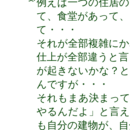
例えば一つの住居の
て、食堂があって、
て・・・
それが全部複雑にか
仕上が全部違うと言
が起きないかな？と
んですが・・・
それもまあ決まって
やるんだよ」と言
も自分の建物が、自