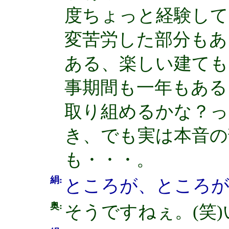
度ちょっと経験して
変苦労した部分もあ
ある、楽しい建ても
事期間も一年もある
取り組めるかな？っ
き、でも実は本音の
も・・・。
絹:
ところが、ところが
奥:
そうですねぇ。(笑