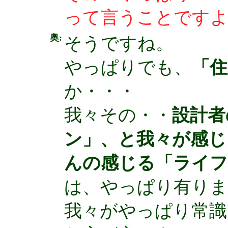
って言うことです
奥:
そうですね。
やっぱりでも、
「
か・・・
我々その・・
設計者
ン」、と我々が感じ
んの感じる「ライフ
は、やっぱり有りま
我々がやっぱり常識