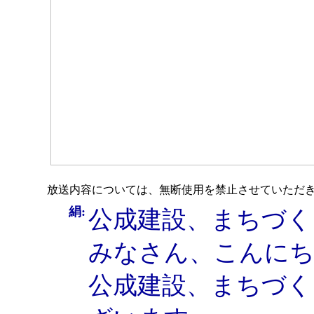
放送内容については、無断使用を禁止させていただき
絹:
公成建設、まちづく
みなさん、こんに
公成建設、まちづく