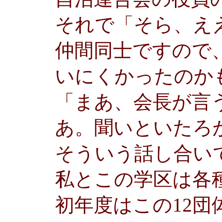
それで「そら、え
仲間同士ですので
いにくかったのか
「まあ、会長が言
あ。聞いといたろ
そういう話し合い
私とこの学区は各
初年度はこの12