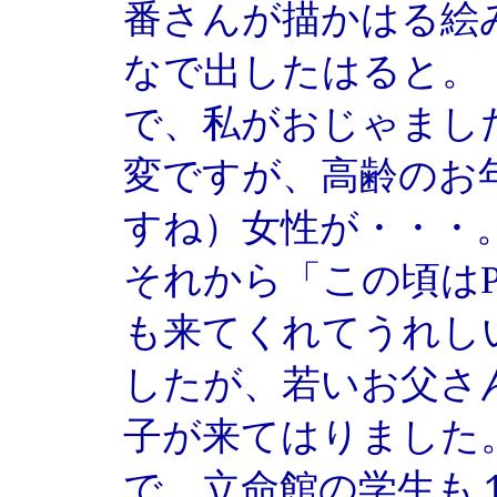
番さんが描かはる絵
なで出したはると。
で、私がおじゃまし
変ですが、高齢のお
すね）女性が・・・
それから「この頃は
も来てくれてうれし
したが、若いお父さ
子が来てはりました
で、立命館の学生も