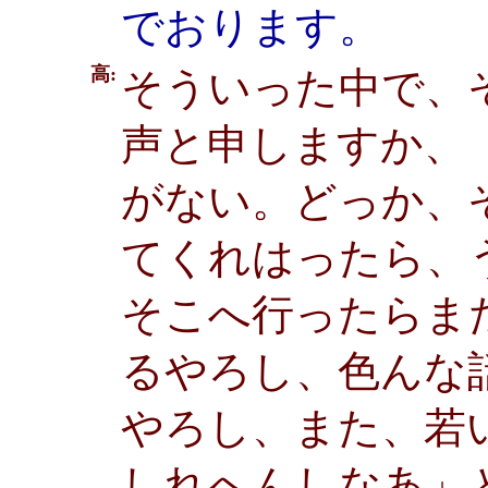
でおります。
高:
そういった中で、
声と申しますか、
がない。どっか、
てくれはったら、
そこへ行ったらま
るやろし、色んな
やろし、また、若
しれへんしなあ」