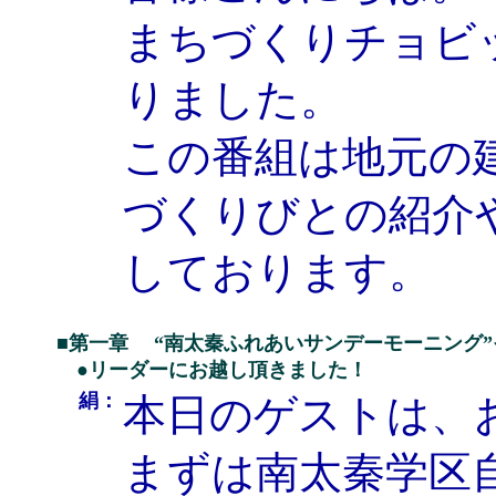
まちづくりチョビ
りました。
この番組は地元の
づくりびとの紹介
しております。
■第一章 “南太秦ふれあいサンデーモーニング
●リーダーにお越し頂きました！
絹：
本日のゲストは、
まずは南太秦学区