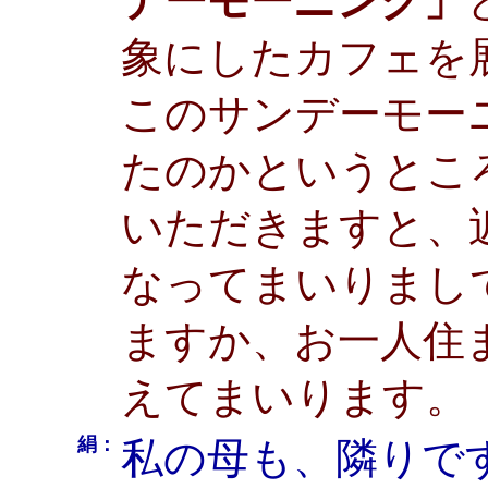
デーモーニング」
象にしたカフェを
このサンデーモー
たのかというとこ
いただきますと、
なってまいりまし
ますか、お一人住
えてまいります。
絹：
私の母も、隣りで