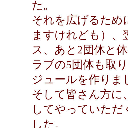
た。
それを広げるため
ますけれども）、
ス、あと2団体と
ラブの5団体も取
ジュールを作りま
そして皆さん方に
してやっていただ
した。