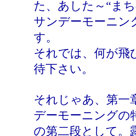
た、あした～“ま
サンデーモーニン
す。
それでは、何が飛
待下さい。
それじゃあ、第一
デーモーニングの
の第二段として。