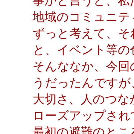
事かと言うと、私
地域のコミュニテ
ずっと考えて、そ
と、イベント等の
そんななか、今回
うだったんですが
大切さ、人のつな
ローズアップされ
最初の避難のとこ