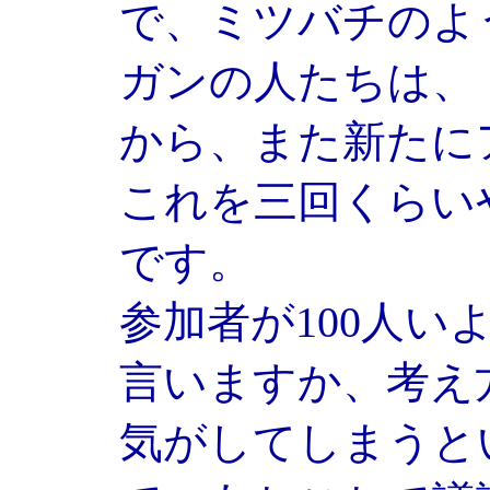
で、ミツバチのよ
ガンの人たちは、
から、また新たに
これを三回くらい
です。
参加者が100人い
言いますか、考え
気がしてしまうと