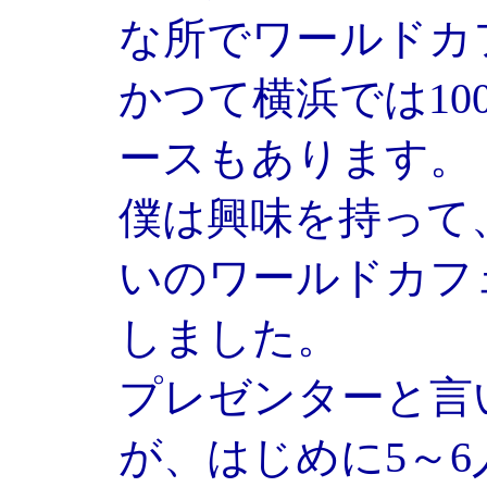
な所でワールドカ
かつて横浜では1
ースもあります。
僕は興味を持って、
いのワールドカフ
しました。
プレゼンターと言
が、はじめに5～