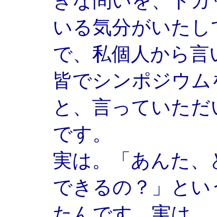
きな問いを、ドカ
いる気分がいたし
で、私個人から言
皆でシンポジウム
と、言っていただ
です。
実は。「あんた、
できるの？」とい
たんです、実は。