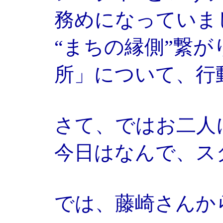
務めになっていま
“まちの縁側”繋
所」について、行
さて、ではお二人
今日はなんで、ス
では、藤崎さんか