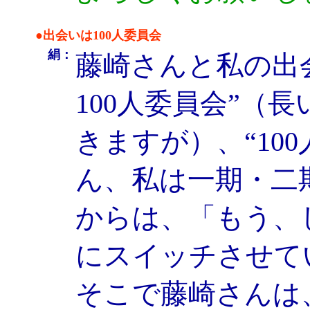
●出会いは100人委員会
絹：
藤崎さんと私の出
100人委員会”（
きますが）、“10
ん、私は一期・二
からは、「もう、
にスイッチさせて
そこで藤崎さんは