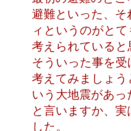
避難といった、そ
ィというのがとて
考えられていると
そういった事を受
考えてみましょう
いう大地震があっ
と言いますか、実
した。