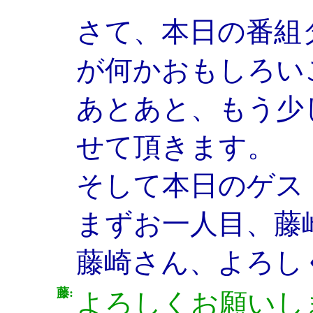
さて、本日の番組タ
が何かおもしろい
あとあと、もう少
せて頂きます。
そして本日のゲス
まずお一人目、藤
藤崎さん、よろし
藤:
よろしくお願いし