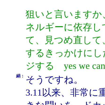
狙いと言いますか
ネルギーに依存し
て、見つめ直して
するきっかけにし
ジする yes we 
絹：
そうですね。
3.11以来、非常