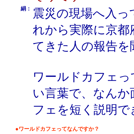
絹：
震災の現場へ入っ
れから実際に京都
てきた人の報告を
ワールドカフェっ
い言葉で、なんか
フェを短く説明で
●ワールドカフェってなんですか？