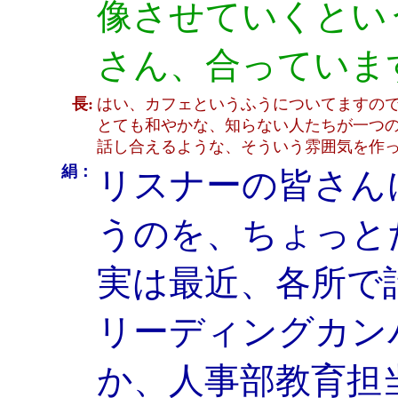
像させていくとい
さん、合っていま
長:
はい、カフェというふうについてますの
とても和やかな、知らない人たちが一つ
話し合えるような、そういう雰囲気を作
絹：
リスナーの皆さん
うのを、ちょっと
実は最近、各所で
リーディングカン
か、人事部教育担