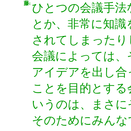
藤:
ひとつの会議手法
とか、非常に知識
されてしまったり
会議によっては、
アイデアを出し合
ことを目的とする
いうのは、まさに
そのためにみんな