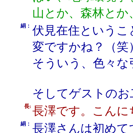
山とか、森林とか
絹：
伏見在住というこ
変ですかね？（笑
そういう、色々な
そしてゲストのお
長:
長澤です。こんに
絹：
長澤さんは初めて