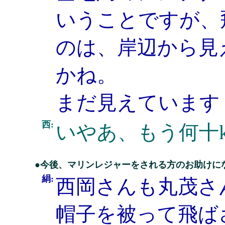
いうことですが、
のは、岸辺から見
かね。
まだ見えています
西:
いやあ、もう何十
●今後、マリンレジャーをされる方のお助けに
絹:
西岡さんも丸茂さ
帽子を被って飛ば