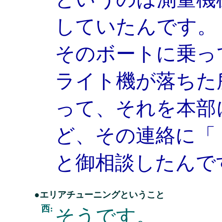
していたんです。
そのボートに乗っ
ライト機が落ちた
って、それを本部
ど、その連絡に「
と御相談したんで
●エリアチューニングということ
西:
そうです。