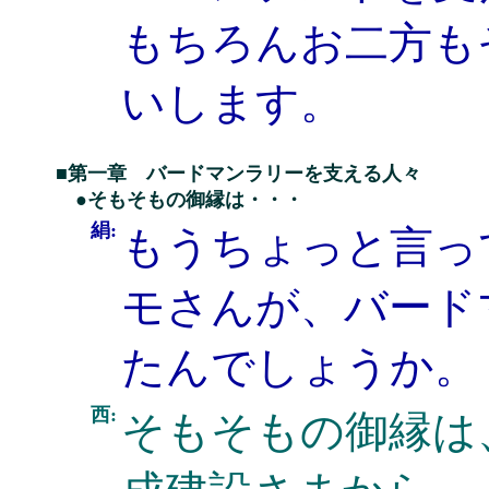
もちろんお二方も
いします。
■第一章 バードマンラリーを支える人々
●そもそもの御縁は・・・
絹:
もうちょっと言っ
モさんが、バード
たんでしょうか。
西:
そもそもの御縁は