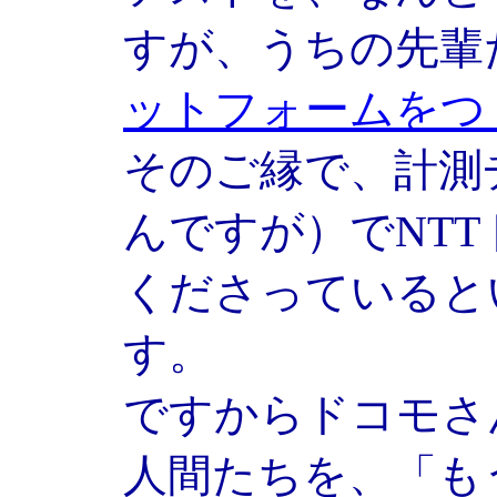
すが、うちの先輩
ットフォームをつ
そのご縁で、計測
んですが）でNTT
くださっていると
す。
ですからドコモさ
人間たちを、「も