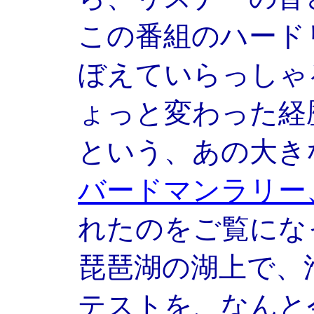
この番組のハード
ぼえていらっしゃ
ょっと変わった経
という、あの大き
バードマンラリー
れたのをご覧にな
琵琶湖の湖上で、
テストを、なんと