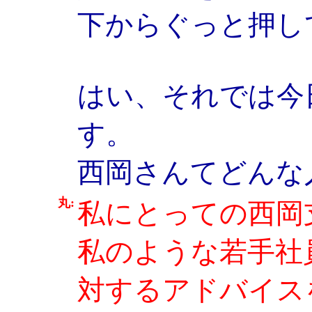
下からぐっと押し
はい、それでは今
す。
西岡さんてどんな
丸:
私にとっての西岡
私のような若手社
対するアドバイス