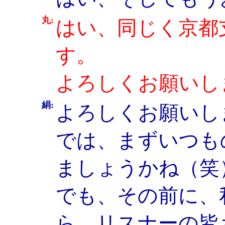
丸:
はい、同じく京都
す。
よろしくお願いし
絹:
よろしくお願いし
では、まずいつも
ましょうかね（笑
でも、その前に、
ら、リスナーの皆