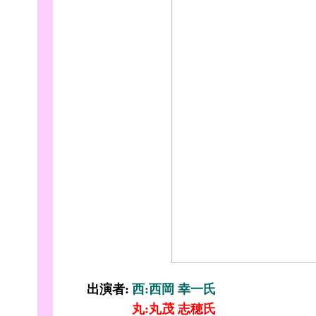
出演者:
西:西岡 幸一氏
丸:丸茂 志穂氏