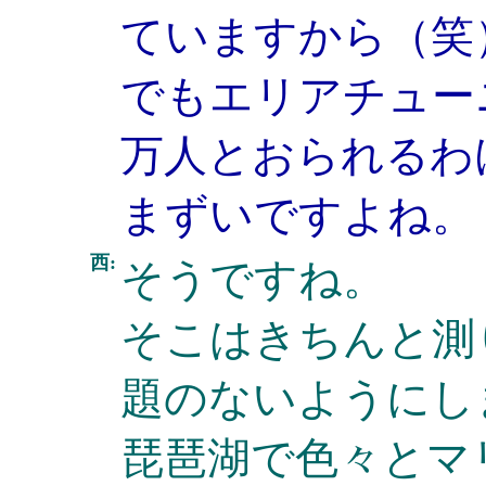
ていますから（笑
でもエリアチュー
万人とおられるわ
まずいですよね。
西:
そうですね。
そこはきちんと測
題のないようにし
琵琶湖で色々とマ