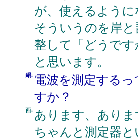
が、使えるように
そういうのを岸と
整して「どうです
と思います。
絹:
電波を測定するっ
すか？
西:
あります、ありま
ちゃんと測定器と