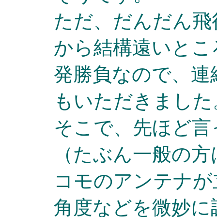
ただ、だんだん飛
から結構遠いとこ
発勝負なので、連
もいただきました
そこで、先ほど言
（たぶん一般の方
コモのアンテナが
角度などを微妙に