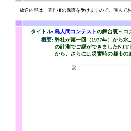
放送内容は、著作権の保護を受けますので、個人でお
タイトル:
鳥人間コンテスト
の舞台裏～コ
概要:
弊社が第一回（1977年）から
の計測でご縁ができましたNT
から、さらには災害時の都市の