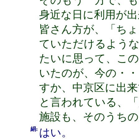
そのもう一方で、も
身近な日に利用が出
皆さん方が、「ちょ
ていただけるような
たいに思って、この
いたのが、今の・・
すか、中京区に出来
と言われている、「
施設も、そのうちの
絹:
はい。