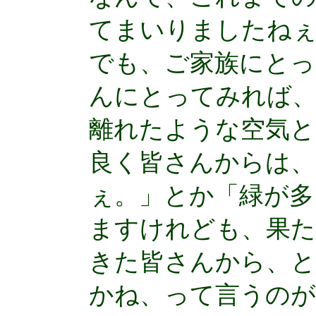
てまいりましたね
でも、ご家族にとっ
んにとってみれば、
離れたような空気と
良く皆さんからは、
ぇ。」とか「緑が多
ますけれども、果た
きた皆さんから、
かね、って言うのが