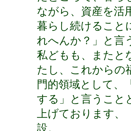
ながら、資産を活
暮らし続けること
れへんか？」と言
私どもも、またと
たし、これからの
門的領域として、
する」と言うこと
上げております、
設。