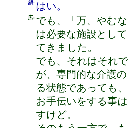
絹:
はい。
広:
でも、「万、やむな
は必要な施設として
てきました。
でも、それはそれで
が、専門的な介護の
る状態であっても、
お手伝いをする事は
すけど。