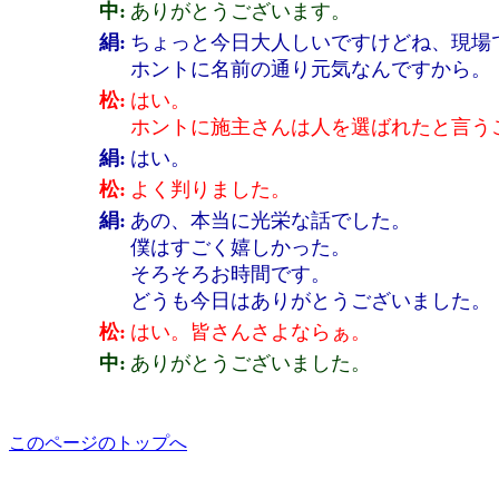
中:
ありがとうございます。
絹:
ちょっと今日大人しいですけどね、現場
ホントに名前の通り元気なんですから。
松:
はい。
ホントに施主さんは人を選ばれたと言う
絹:
はい。
松:
よく判りました。
絹:
あの、本当に光栄な話でした。
僕はすごく嬉しかった。
そろそろお時間です。
どうも今日はありがとうございました。
松:
はい。皆さんさよならぁ。
中:
ありがとうございました。
このページのトップへ