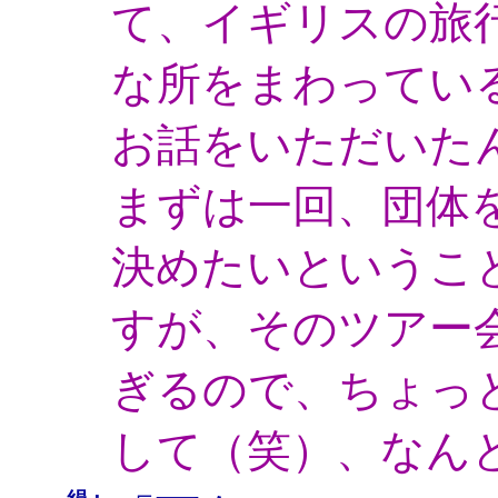
て、イギリスの旅
な所をまわってい
お話をいただいた
まずは一回、団体
決めたいというこ
すが、そのツアー
ぎるので、ちょっ
して（笑）、なん