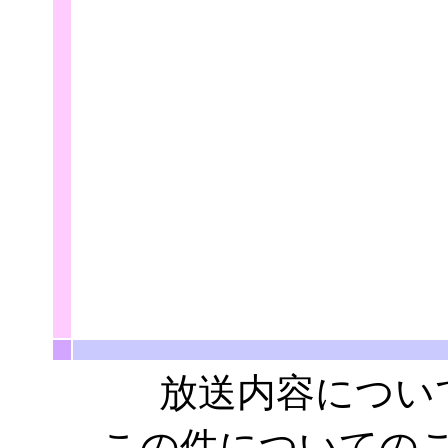
放送内容について
この件についての