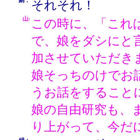
絹：
それそれ！
山:
この時に、「これ
で、娘をダシにと
加させていただき
娘そっちのけでお
うお話をすること
娘の自由研究も、
り上がって、今だ