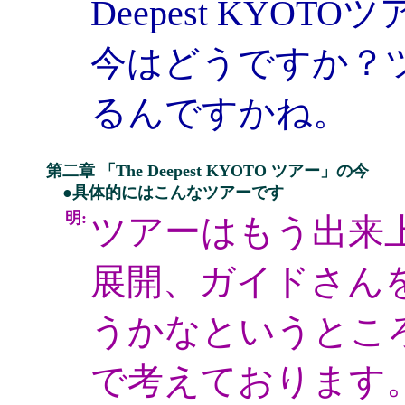
Deepest KY
今はどうですか？
るんですかね。
第二章 「The Deepest KYOTO ツアー」の今
●具体的にはこんなツアーです
明:
ツアーはもう出来
展開、ガイドさん
うかなというとこ
で考えております