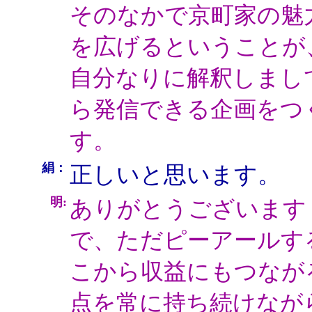
そのなかで京町家の魅
を広げるということが
自分なりに解釈しまし
ら発信できる企画をつ
す。
絹：
正しいと思います。
明:
ありがとうございます
で、ただピーアールす
こから収益にもつなが
点を常に持ち続けなが