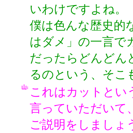
いわけですよね。
僕は色んな歴史的
はダメ」の一言で
だったらどんどん
るのという、そこ
山:
これはカットとい
言っていただいて
ご説明をしましょ