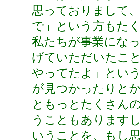
思っておりまして
で」という方もた
私たちが事業にな
げていただいたこ
やってたよ」とい
が見つかったりと
ともっとたくさん
うこともあります
いうことを、もし