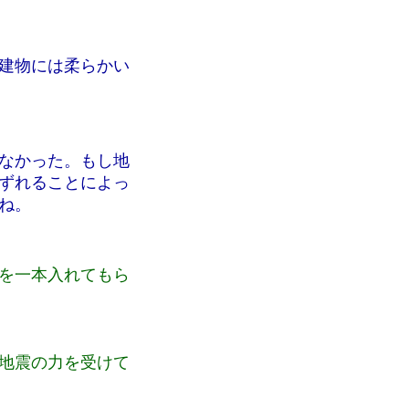
建物には柔らかい
なかった。もし地
ずれることによっ
ね。
を一本入れてもら
地震の力を受けて