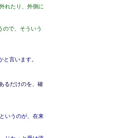
外れたり、外側に
違うので、そういう
とかと言います。
あるだけのを、確
というのが、在来