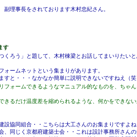
 副理事長をされております木村忠紀さん。
ます
つくろう」と題して、木村棟梁とお話してまいりたいと
フォームネットという集まりがあります。
ますと・・・なかなか簡単に説明できないですねえ（笑
リフォームできるようなマニュアル的なものを、ちゃん
できるだけ温度差を縮められるような、何かをできない
建設協同組合・・こちらは大工さんのお集まりですよね
会、同じく京都府建築士会・・これは設計事務所さんの