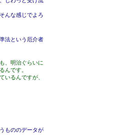
、じわっと受け流
そんな感じでよろ
準法という厄介者
も、明治ぐらいに
るんです。
ているんですが、
うもののデータが